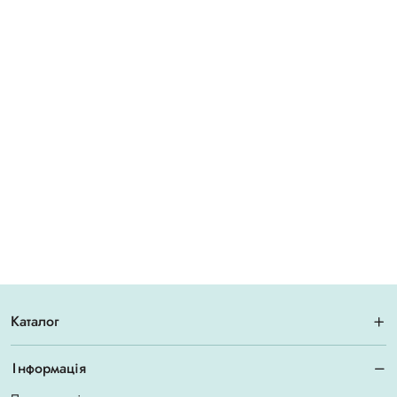
Каталог
Інформація