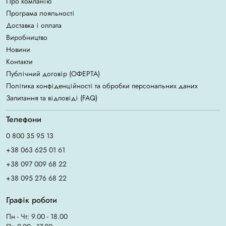
Про компанію
Програма лояльності
Доставка і оплата
Виробництво
Новини
Контакти
Публічний договір (ОФЕРТА)
Політика конфіденційності та обробки персональних даних
Запитання та відповіді (FAQ)
Телефони
0 800 35 95 13
+38 063 625 01 61
+38 097 009 68 22
+38 095 276 68 22
Графік роботи
Пн - Чт: 9.00 - 18.00