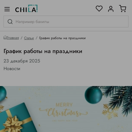
цветовой гамме
ированные
Главная
Статьи
График работы на праздники
График работы на праздники
23 декабря 2025
Новости