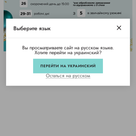
Выберите язык
Вы просматриваете сайт на русском языке.
Хотите перейти на украинский?
ПЕРЕЙТИ НА УКРАИНСКИЙ
Остаться на русском