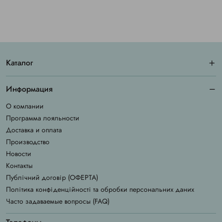
Каталог
Информация
О компании
Программа лояльности
Доставка и оплата
Производство
Новости
Контакты
Публічний договір (ОФЕРТА)
Політика конфіденційності та обробки персональних даних
Часто задаваемые вопросы (FAQ)