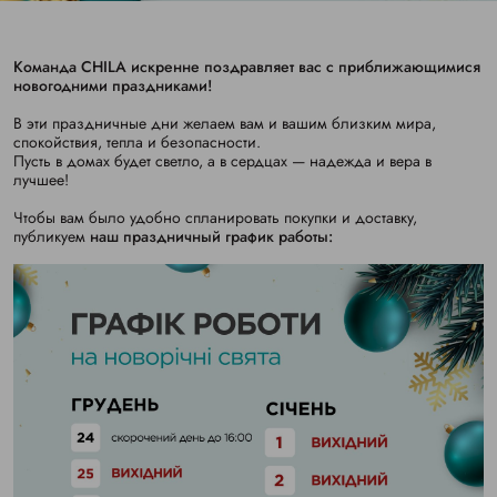
Команда CHILA искренне поздравляет вас с приближающимися
новогодними праздниками!
В эти праздничные дни желаем вам и вашим близким мира,
спокойствия, тепла и безопасности.
Пусть в домах будет светло, а в сердцах — надежда и вера в
лучшее!
Чтобы вам было удобно спланировать покупки и доставку,
публикуем
наш праздничный график работы: