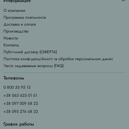
Информация
О компании
Программа лояльности
Доставка и оплата
Производство
Новости
Контакты
Публічний договір (ОФЕРТА)
Політика конфіденційності та обробки персональних даних
Часто задаваемые вопросы (FAQ)
Телефоны
0 800 35 95 13
+38 063 625 01 61
+38 097 009 68 22
+38 095 276 68 22
График работы