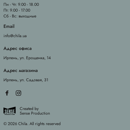
Пн - Чт: 9.00 - 18.00
Пт: 9.00 - 17.00
Сб - Вс: выходные
Email
info@chila.ua
Адрес офиса
Ирпень, ул. Ерощенка, 14
Адрес магазина
Ирпень, ул. Садовая, 31
Created by
Sense Production
© 2026 Chila. All rights reserved