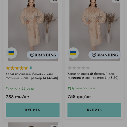
BRANDING
BRANDING
(1)
Халат плюшевый бежевый для
Халат плюшевый бежевый для
гостиниц и спа, размер L (48-50)
гостиниц и спа, размер M (46-48)
Купили 22 раза
Купили 22 раза
758 грн/шт
758 грн/шт
КУПИТЬ
КУПИТЬ