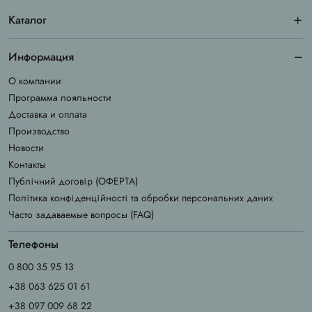
Каталог
Информация
О компании
Программа лояльности
Доставка и оплата
Производство
Новости
Контакты
Публічний договір (ОФЕРТА)
Політика конфіденційності та обробки персональних даних
Часто задаваемые вопросы (FAQ)
Телефоны
0 800 35 95 13
+38 063 625 01 61
+38 097 009 68 22