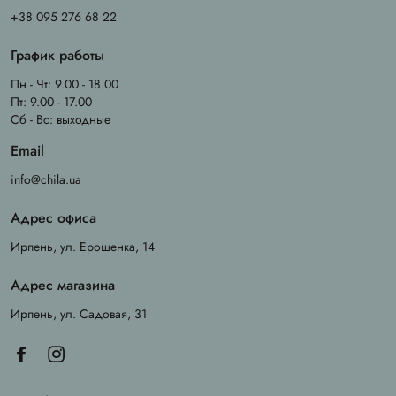
+38 095 276 68 22
График работы
Пн - Чт: 9.00 - 18.00
Пт: 9.00 - 17.00
Сб - Вс: выходные
Email
info@chila.ua
Адрес офиса
Ирпень, ул. Ерощенка, 14
Адрес магазина
Ирпень, ул. Садовая, 31