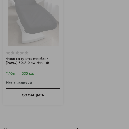
Чехол на кушетку спанбонд
(90мкм) 80х210 см, Черный
Купили 305 раз
Нет в наличии
СООБЩИТЬ