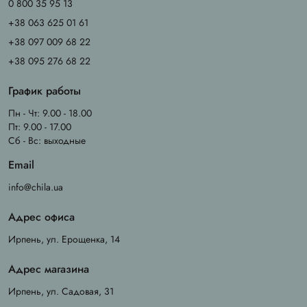
0 800 35 95 13
+38 063 625 01 61
+38 097 009 68 22
+38 095 276 68 22
График работы
Пн - Чт: 9.00 - 18.00
Пт: 9.00 - 17.00
Сб - Вс: выходные
Email
info@chila.ua
Адрес офиса
Ирпень, ул. Ерощенка, 14
Адрес магазина
Ирпень, ул. Садовая, 31