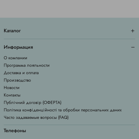
Каталог
Информация
О компании
Программа лояльности
Доставка и оплата
Производство
Новости
Контакты
Публічний договір (ОФЕРТА)
Політика конфіденційності та обробки персональних даних
Часто задаваемые вопросы (FAQ)
Телефоны