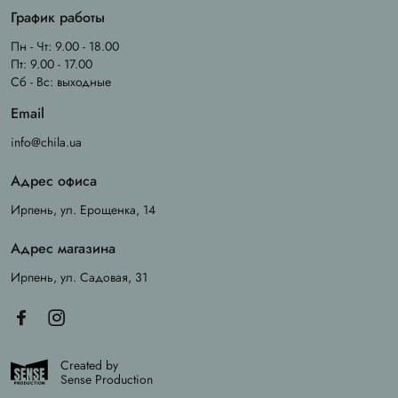
График работы
Пн - Чт: 9.00 - 18.00
Пт: 9.00 - 17.00
Сб - Вс: выходные
Email
info@chila.ua
Адрес офиса
Ирпень, ул. Ерощенка, 14
Адрес магазина
Ирпень, ул. Садовая, 31
Created by
Sense Production