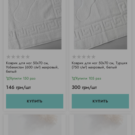
Коврик для ног 50х70 см,
Коврик для ног 50х70 см, Турция
Узбекистан (600 г/м²) махровый,
(750 г/м²) махровый, белый
белый
Купили 150 раз
Купили 105 раз
146 грн/шт
300 грн/шт
КУПИТЬ
КУПИТЬ