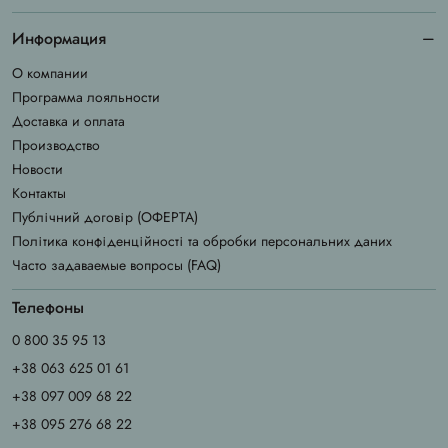
Информация
О компании
Программа лояльности
Доставка и оплата
Производство
Новости
Контакты
Публічний договір (ОФЕРТА)
Політика конфіденційності та обробки персональних даних
Часто задаваемые вопросы (FAQ)
Телефоны
0 800 35 95 13
+38 063 625 01 61
+38 097 009 68 22
+38 095 276 68 22