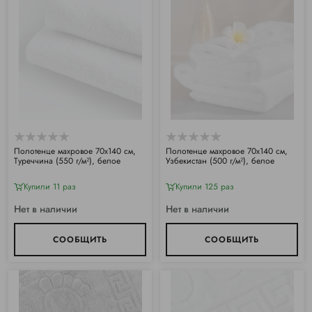
Полотенце махровое 70х140 см,
Полотенце махровое 70х140 см,
Туреччина (550 г/м²), белое
Узбекистан (500 г/м²), белое
Купили 11 раз
Купили 125 раз
Нет в наличии
Нет в наличии
СООБЩИТЬ
СООБЩИТЬ