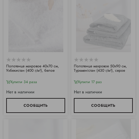
Полотенце махровое 40х70 см,
Полотенце махровое 50х90 см,
Узбекистан (400 г/м²), белое
Туркменістан (430 г/м²), серое
Купили 34 раза
Купили 17 раз
Нет в наличии
Нет в наличии
СООБЩИТЬ
СООБЩИТЬ