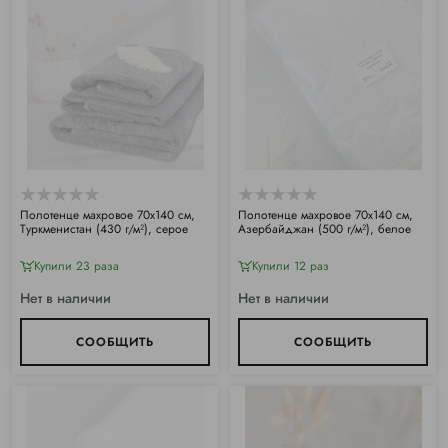
Полотенце махровое 70х140 см,
Полотенце махровое 70х140 см,
Туркменистан (430 г/м²), серое
Азербайджан (500 г/м²), белое
Купили 23 раза
Купили 12 раз
Нет в наличии
Нет в наличии
СООБЩИТЬ
СООБЩИТЬ