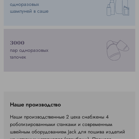
одноразовых
шампуней в саше
3000
пар одноразовых
тапочек
Наше производство
Наши производственные 2 цеха снабжены 4
роботизированными станками и современным
швейным оборудованием Jack для пошива изделий