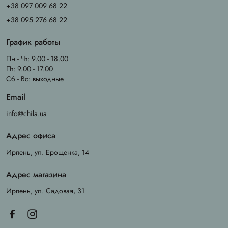
+38 097 009 68 22
+38 095 276 68 22
График работы
Пн - Чт: 9.00 - 18.00
Пт: 9.00 - 17.00
Сб - Вс: выходные
Email
info@chila.ua
Адрес офиса
Ирпень, ул. Ерощенка, 14
Адрес магазина
Ирпень, ул. Садовая, 31