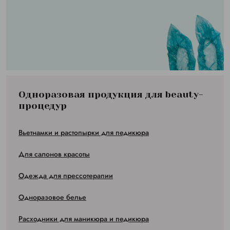
Одноразовая продукция для beauty-
процедур
Вьетнамки и растопырки для педикюра
Для салонов красоты
Одежда для прессотерапии
Одноразовое белье
Расходники для маникюра и педикюра