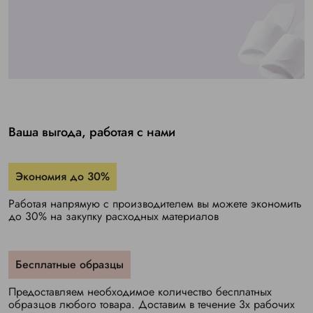
Ваша выгода, работая с нами
Экономия до 30%
Работая напрямую с производителем вы можете экономить
до 30% на закупку расходных материалов
Бесплатные образцы
Предоставляем необходимое количество бесплатных
образцов любого товара. Доставим в течение 3х рабочих