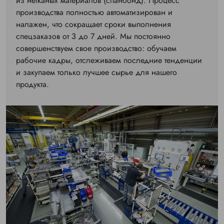
из нетканых материалов (спанбонд). Процесс
производства полностью автоматизирован и
налажен, что сокращает сроки выполнения
спецзаказов от 3 до 7 дней. Мы постоянно
совершенствуем свое производство: обучаем
рабочие кадры, отслеживаем последние тенденции
и закупаем только лучшее сырье для нашего
продукта.