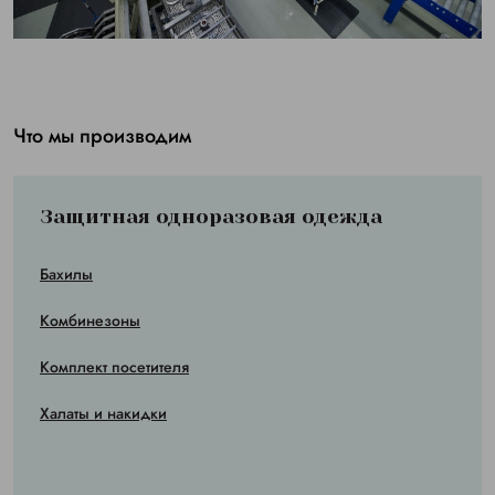
Что мы производим
Защитная одноразовая одежда
Бахилы
Комбинезоны
Комплект посетителя
Халаты и накидки