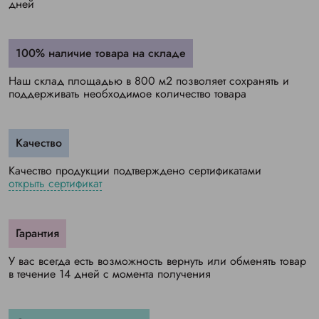
дней
100% наличие товара на складе
Наш склад площадью в 800 м2 позволяет сохранять и
поддерживать необходимое количество товара
Качество
Качество продукции подтверждено сертификатами
открыть сертификат
Гарантия
У вас всегда есть возможность вернуть или обменять товар
в течение 14 дней с момента получения