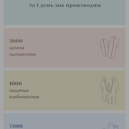
За 1 день мы производим
2000
халатов
одноразовых
1000
защитных
комбинезонов
7000