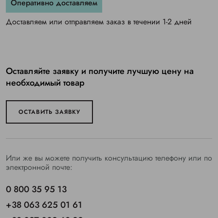
Оперативно доставляем
Доставляем или отправляем заказ в течении 1-2 дней
Оставляйте заявку и получите лучшую цену на
необходимый товар
ОСТАВИТЬ ЗАЯВКУ
Или же вы можете получить консультацию телефону или по
электронной почте:
0 800 35 95 13
+38 063 625 01 61