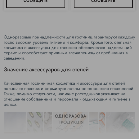
СООБЩИТЬ
СООБЩИТЬ
Одноразовые принадлежности для гостиниц гарантируют каждому
гостю высокий уровень гигиены и комфорта. Кроме того, отельная
косметика и аксессуары для гостиниц обеспечивают надлежащий
сервис и способствуют приятным впечатлениям от пребывания в
заведении.
Значение аксессуаров для отелей
Качественная гостиничная косметика и аксессуары для отелей
повышают престиж и формируют лояльное отношение посетителей.
Также, помимо статусности, наличие расходников указывает на
отношение собственника и персонала к отдыхающим и гигиене в
целом.