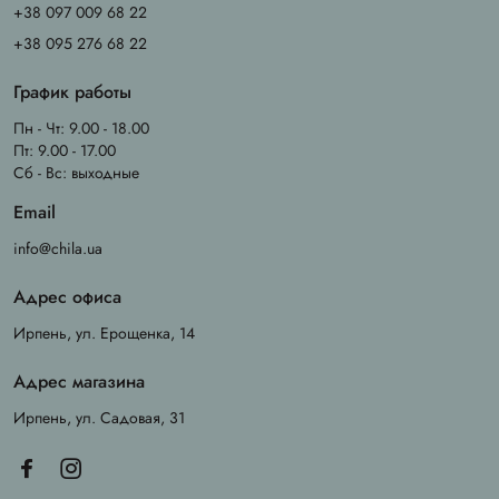
+38 097 009 68 22
+38 095 276 68 22
График работы
Пн - Чт: 9.00 - 18.00
Пт: 9.00 - 17.00
Сб - Вс: выходные
Email
info@chila.ua
Адрес офиса
Ирпень, ул. Ерощенка, 14
Адрес магазина
Ирпень, ул. Садовая, 31