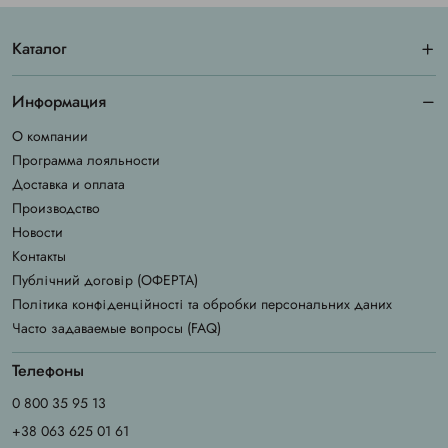
Каталог
Информация
О компании
Программа лояльности
Доставка и оплата
Производство
Новости
Контакты
Публічний договір (ОФЕРТА)
Політика конфіденційності та обробки персональних даних
Часто задаваемые вопросы (FAQ)
Телефоны
0 800 35 95 13
+38 063 625 01 61