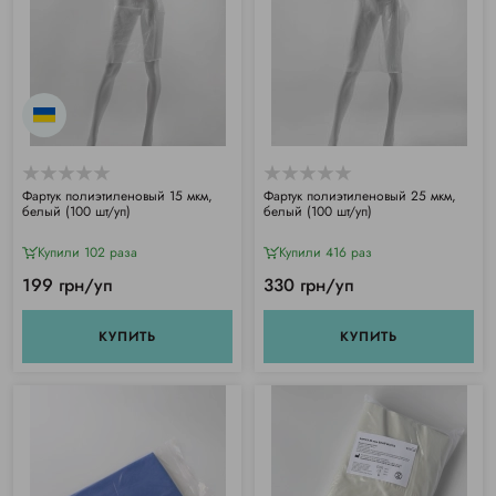
Фартук полиэтиленовый 15 мкм,
Фартук полиэтиленовый 25 мкм,
белый (100 шт/уп)
белый (100 шт/уп)
Купили 102 раза
Купили 416 раз
199 грн/уп
330 грн/уп
КУПИТЬ
КУПИТЬ