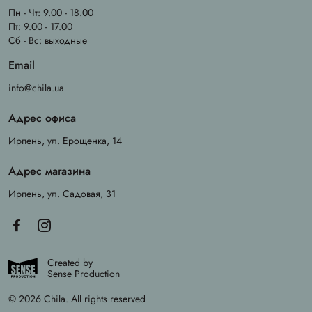
Пн - Чт: 9.00 - 18.00
Пт: 9.00 - 17.00
Сб - Вс: выходные
Email
info@chila.ua
Адрес офиса
Ирпень, ул. Ерощенка, 14
Адрес магазина
Ирпень, ул. Садовая, 31
Created by
Sense Production
© 2026 Chila. All rights reserved