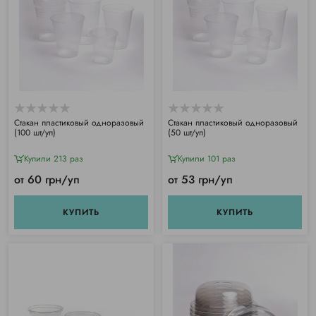
Стакан пластиковый одноразовый
Стакан пластиковый одноразовый
(100 шт/уп)
(50 шт/уп)
Купили 213 раз
Купили 101 раз
от 60 грн/уп
от 53 грн/уп
КУПИТЬ
КУПИТЬ