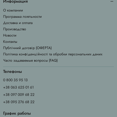
Информация
О компании
Программа лояльности
Доставка и оплата
Производство
Новости
Контакты
Публічний договір (ОФЕРТА)
Політика конфіденційності та обробки персональних даних
Часто задаваемые вопросы (FAQ)
Телефоны
0 800 35 95 13
+38 063 625 01 61
+38 097 009 68 22
+38 095 276 68 22
График работы