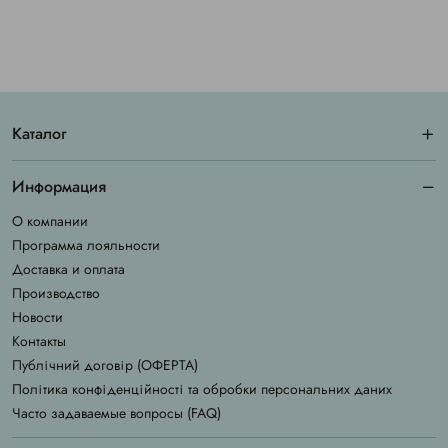
Каталог
Информация
О компании
Программа лояльности
Доставка и оплата
Производство
Новости
Контакты
Публічний договір (ОФЕРТА)
Політика конфіденційності та обробки персональних даних
Часто задаваемые вопросы (FAQ)