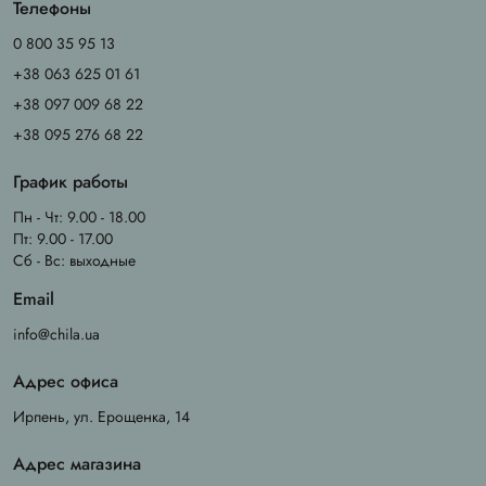
Телефоны
0 800 35 95 13
+38 063 625 01 61
+38 097 009 68 22
+38 095 276 68 22
График работы
Пн - Чт: 9.00 - 18.00
Пт: 9.00 - 17.00
Сб - Вс: выходные
Email
info@chila.ua
Адрес офиса
Ирпень, ул. Ерощенка, 14
Адрес магазина