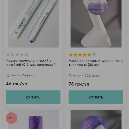
(1)
Маркер косметологический с
Маски одноразовые медицинские,
линейкой (0,5 мм), фиолетовый
фиолетовые (50 шт)
Купили 24 раза
Купили 322 раза
46 грн/уп
78 грн/уп
КУПИТЬ
КУПИТЬ
SALE