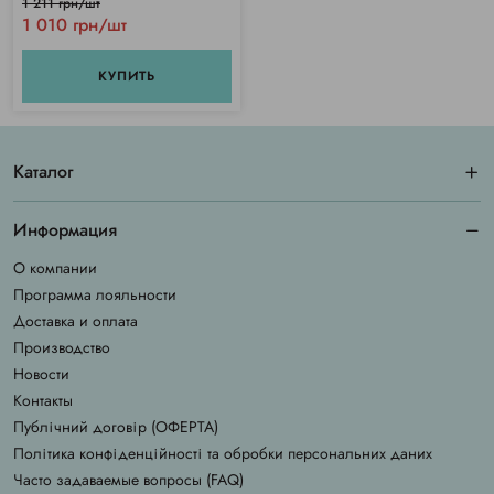
1 211 грн/шт
1 010 грн/шт
КУПИТЬ
Каталог
Информация
О компании
Программа лояльности
Доставка и оплата
Производство
Новости
Контакты
Публічний договір (ОФЕРТА)
Політика конфіденційності та обробки персональних даних
Часто задаваемые вопросы (FAQ)