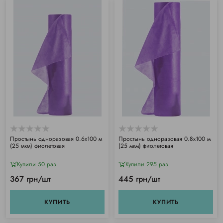
Простынь одноразовая 0.6х100 м
Простынь одноразовая 0.8х100 м
(25 мкм) фиолетовая
(25 мкм) фиолетовая
Купили 50 раз
Купили 295 раз
367 грн/шт
445 грн/шт
КУПИТЬ
КУПИТЬ