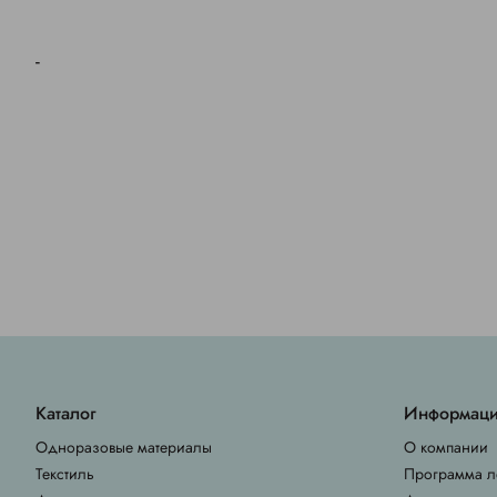
-
Каталог
Информац
Одноразовые материалы
О компании
Текстиль
Программа л