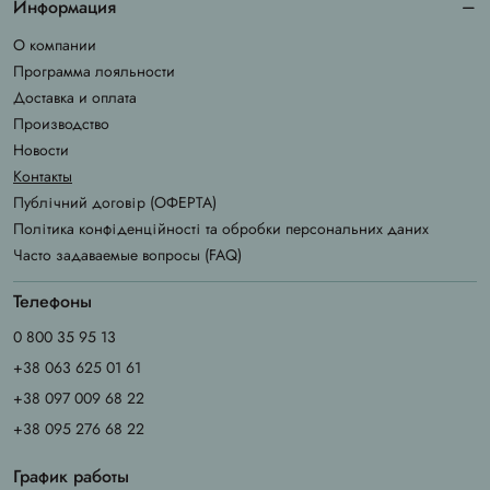
Информация
О компании
Программа лояльности
Доставка и оплата
Производство
Новости
Контакты
Публічний договір (ОФЕРТА)
Політика конфіденційності та обробки персональних даних
Часто задаваемые вопросы (FAQ)
Телефоны
0 800 35 95 13
+38 063 625 01 61
+38 097 009 68 22
+38 095 276 68 22
График работы