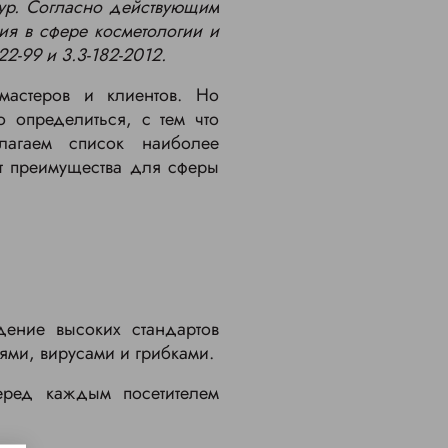
ур. Согласно действующим
ия в сфере косметологии и
2-99 и 3.3-182-2012.
мастеров и клиентов. Но
 определиться, с тем что
лагаем список наиболее
ют преимущества для сферы
ение высоких стандартов
ями, вирусами и грибками.
ред каждым посетителем