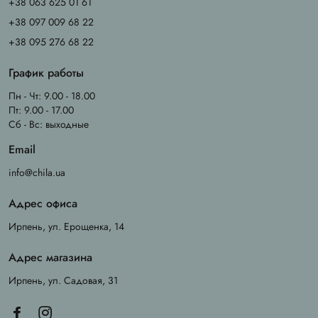
+38 063 625 01 61
+38 097 009 68 22
+38 095 276 68 22
График работы
Пн - Чт: 9.00 - 18.00
Пт: 9.00 - 17.00
Сб - Вс: выходные
Email
info@chila.ua
Адрес офиса
Ирпень, ул. Ерощенка, 14
Адрес магазина
Ирпень, ул. Садовая, 31