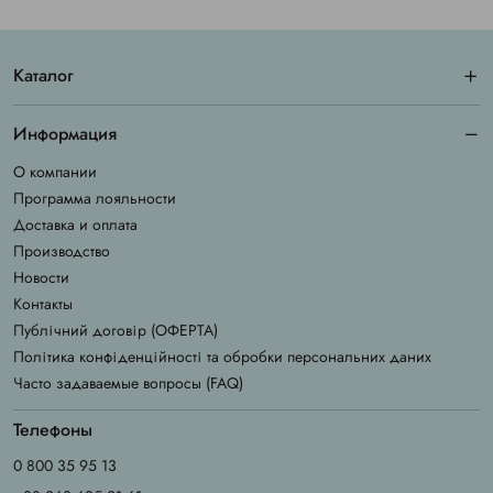
Каталог
Информация
О компании
Программа лояльности
Доставка и оплата
Производство
Новости
Контакты
Публічний договір (ОФЕРТА)
Політика конфіденційності та обробки персональних даних
Часто задаваемые вопросы (FAQ)
Телефоны
0 800 35 95 13