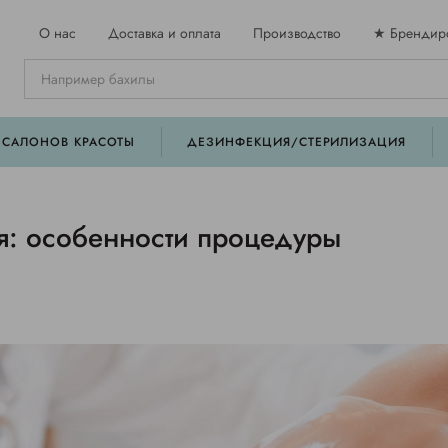
О нас
Доставка и оплата
Производство
★ Брендир
 САЛОНОВ КРАСОТЫ
ДЕЗИНФЕКЦИЯ/СТЕРИЛИЗАЦИЯ
я: особенности процедуры