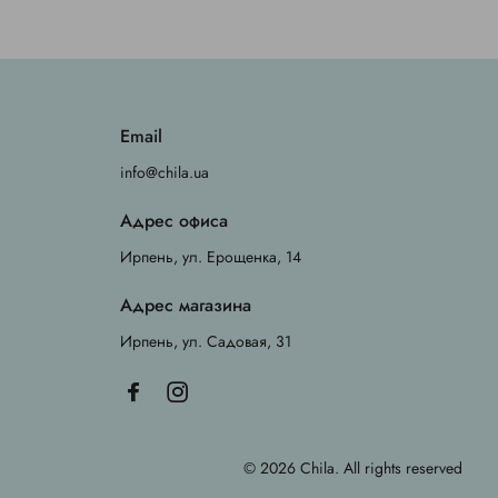
Email
info@chila.ua
Адрес офиса
Ирпень, ул. Ерощенка, 14
Адрес магазина
Ирпень, ул. Садовая, 31
© 2026 Chila. All rights reserved