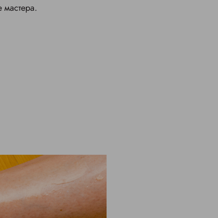
 мастера.