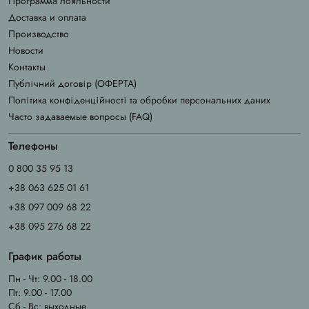
Программа лояльности
Доставка и оплата
Производство
Новости
Контакты
Публічний договір (ОФЕРТА)
Політика конфіденційності та обробки персональних даних
Часто задаваемые вопросы (FAQ)
Телефоны
0 800 35 95 13
+38 063 625 01 61
+38 097 009 68 22
+38 095 276 68 22
График работы
Пн - Чт: 9.00 - 18.00
Пт: 9.00 - 17.00
Сб - Вс: выходные