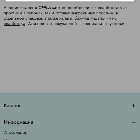
У производителя
CHILA
можно приобрести как спанбондовые
простыни в рулонах
, так и готовые выкроенные простыни в
отдельной упаковке, а также халаты,
бахилы
и
шапочки из
спанбонда
. Для оптовых покупателей – специальные условия.
Каталог
Информация
О компании