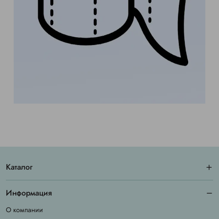
Каталог
Информация
О компании