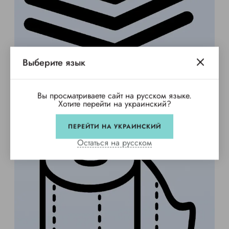
Выберите язык
Вы просматриваете сайт на русском языке.
Хотите перейти на украинский?
ПЕРЕЙТИ НА УКРАИНСКИЙ
Остаться на русском