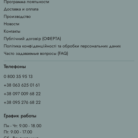
Программа лояльности
Доставка и оплата
Производство
Новости
Контакты
Публічний договір (ОФЕРТА)
Політика конфіденційності та обробки персональних даних
Часто задаваемые вопросы (FAQ)
Телефоны
0 800 35 95 13
+38 063 625 01 61
+38 097 009 68 22
+38 095 276 68 22
График работы
Пн - Чт: 9.00 - 18.00
Пт: 9.00 - 17.00
Сб - Вс: выходные