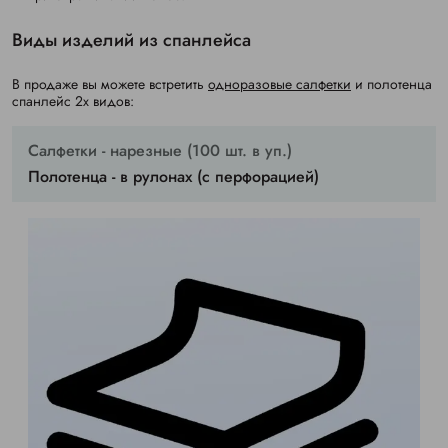
Виды изделий из спанлейса
В продаже вы можете встретить
одноразовые салфетки
и полотенца
спанлейс 2х видов:
Салфетки - нарезные (100 шт. в уп.)
Полотенца - в рулонах (с перфорацией)