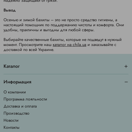
надежно защищают от грязи.
Вывод
Осенью и зимой бахилы – это не просто средство гигиены, а
настоящий помощник по поддержанию чистоты и комфорта. Они
удобны, практичны и выгодны для любой сферы.
Выбирайте качественные бахилы, которые не подведут в нужный
момент. Просмотрите наш
каталог на chila.ua
и заказывайте с
доставкой по всей Украине.
Каталог
Информация
О компании
Программа лояльности
Доставка и оплата
Производство
Новости
Контакты