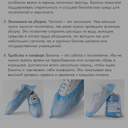
особенно важно в период сезонных простуд. Бахилы помогают
поддерживать стерильность и создают безопасную среду для
посетителей и персонала.
Экономия на уборке.
Чистота – это экономия. Чем меньше
грязи заносят посетители, тем реже нужно проводить влажную
уборку. Это позволяет сократить расходы на воду, моющие
средства и оплату труда уборщиков, что выгодно как для
небольших салонов, так и крупных бизнес-центров или
государственных учреждений.
Удобство и комфорт.
Бахилы – это забота о посетителях. Им не
нужно тратить время на переобувание или оставлять обувь в
коридоре. Достаточно всего несколько секунд, чтобы одеть
бахилы и чувствовать себя комфортно. Это показывает ваш
высокий уровень сервиса и уважение к каждому клиенту.