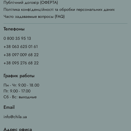
Публічний договір (ОФЕРТА)
Політика конфіденційності та обробки персональних даних
Часто задаваемые вопросы (FAQ)
Телефоны
0 800 35 95 13
+38 063 625 01 61
+38 097 009 68 22
+38 095 276 68 22
График работы
Пн - Чт: 9.00 - 18.00
Пт: 9.00 - 17.00
Сб - Вс: выходные
Email
info@chila.ua
Адрес офиса