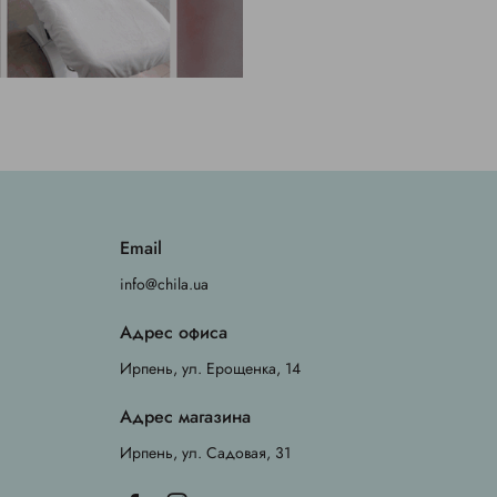
Email
info@chila.ua
Адрес офиса
Ирпень, ул. Ерощенка, 14
Адрес магазина
Ирпень, ул. Садовая, 31