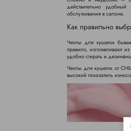
действительно удобный
обслуживания в салоне.
Как правильно выбр
Чехлы для кушеток бываю
правило, изготавливают из
удобно стирать и дезинфиц
Чехлы для кушеток от CHIL
высокий показатель износо