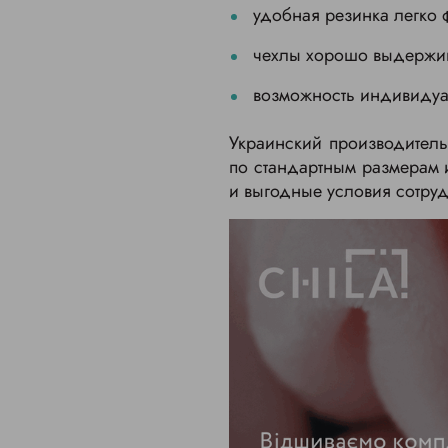
удобная резинка легко ф
чехлы хорошо выдержив
возможность индивидуа
Украинский производитель
по стандартным размерам 
и выгодные условия сотруд