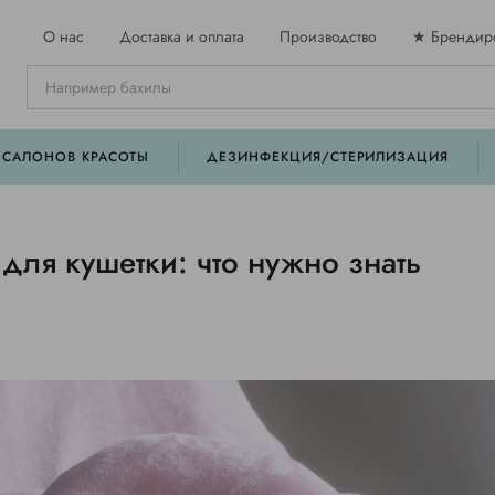
О нас
Доставка и оплата
Производство
★ Брендир
 САЛОНОВ КРАСОТЫ
ДЕЗИНФЕКЦИЯ/СТЕРИЛИЗАЦИЯ
для кушетки: что нужно знать