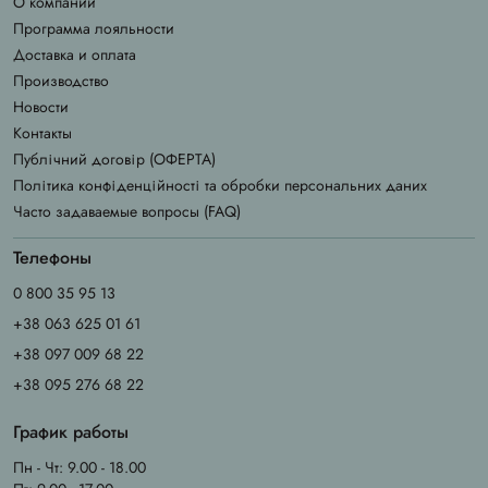
О компании
Программа лояльности
Доставка и оплата
Производство
Новости
Контакты
Публічний договір (ОФЕРТА)
Політика конфіденційності та обробки персональних даних
Часто задаваемые вопросы (FAQ)
Телефоны
0 800 35 95 13
+38 063 625 01 61
+38 097 009 68 22
+38 095 276 68 22
График работы
Пн - Чт: 9.00 - 18.00