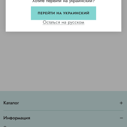
Хотите перейти на украинский?
ПЕРЕЙТИ НА УКРАИНСКИЙ
Остаться на русском
Каталог
Информация