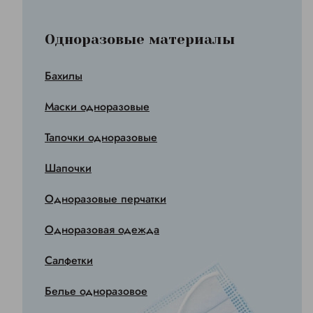
Одноразовые материалы
Бахилы
Маски одноразовые
Тапочки одноразовые
Шапочки
Одноразовые перчатки
Одноразовая одежда
Салфетки
Белье одноразовое