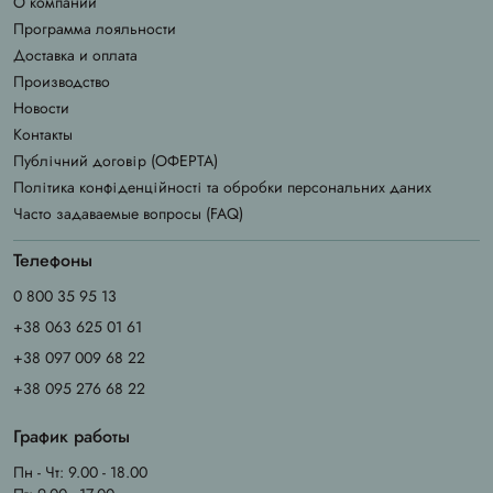
О компании
Программа лояльности
Доставка и оплата
Производство
Новости
Контакты
Публічний договір (ОФЕРТА)
Політика конфіденційності та обробки персональних даних
Часто задаваемые вопросы (FAQ)
Телефоны
0 800 35 95 13
+38 063 625 01 61
+38 097 009 68 22
+38 095 276 68 22
График работы
Пн - Чт: 9.00 - 18.00