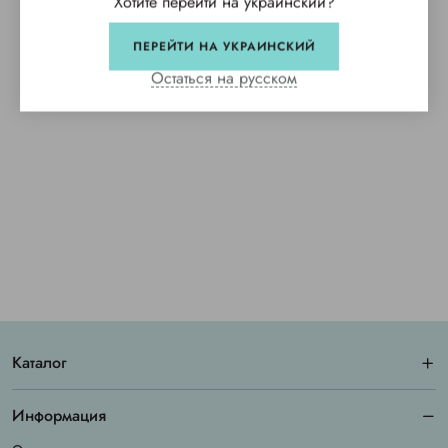
Хотите перейти на украинский?
ПЕРЕЙТИ НА УКРАИНСКИЙ
Остаться на русском
Каталог
Информация