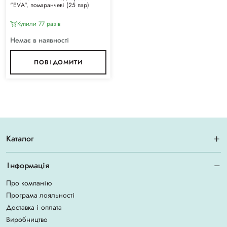
"ЕVА", помаранчеві (25 пар)
Купили 77 разiв
Немає в наявності
ПОВІДОМИТИ
Каталог
Інформація
Про компанію
Програма лояльності
Доставка і оплата
Виробництво