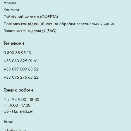
Новини
Контакти
Публічний договір (ОФЕРТА)
Політика конфіденційності та обробки персональних даних
Запитання та відповіді (FAQ)
Телефони
0 800 35 95 13
+38 063 625 01 61
+38 097 009 68 22
+38 095 276 68 22
Графік роботи
Пн - Чт: 9.00 - 18.00
Пт: 9.00 - 17.00
Сб - Нд: вихідні
Email
info@chila.ua