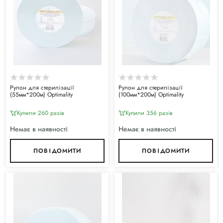
Рулон для стерилізації
Рулон для стерилізації
(55мм*200м) Optimality
(100мм*200м) Optimality
Купили 260 разiв
Купили 356 разiв
Немає в наявності
Немає в наявності
ПОВІДОМИТИ
ПОВІДОМИТИ