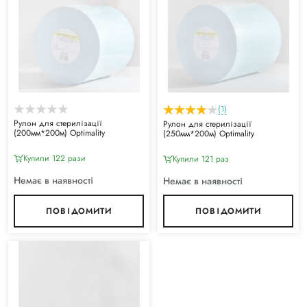
(1)
Рулон для стерилізації
Рулон для стерилізації
(200мм*200м) Optimality
(250мм*200м) Optimality
Купили 122 рази
Купили 121 раз
Немає в наявності
Немає в наявності
ПОВІДОМИТИ
ПОВІДОМИТИ