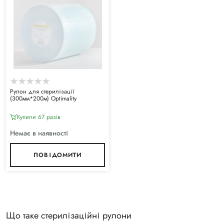
Рулон для стерилізації
(300мм*200м) Optimality
Купили 67 разiв
Немає в наявності
ПОВІДОМИТИ
Що таке стерилізаційні рулони