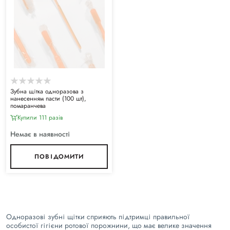
Зубна щітка одноразова з
нанесенням пасти (100 шт),
помаранчева
Купили 111 разiв
Немає в наявності
ПОВІДОМИТИ
Одноразові зубні щітки сприяють підтримці правильної
особистої гігієни ротової порожнини, що має велике значення