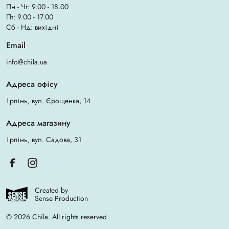
Пн - Чт: 9.00 - 18.00
Пт: 9.00 - 17.00
Сб - Нд: вихідні
Email
info@chila.ua
Адреса офісу
Ірпінь, вул. Єрощенка, 14
Адреса магазину
Ірпінь, вул. Садова, 31
Created by
Sense Production
© 2026 Chila. All rights reserved