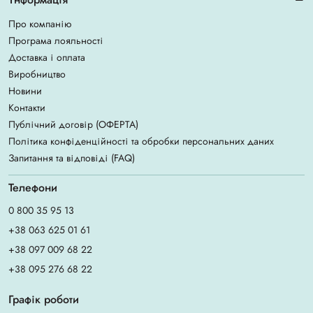
Про компанію
Програма лояльності
Доставка і оплата
Виробництво
Новини
Контакти
Публічний договір (ОФЕРТА)
Політика конфіденційності та обробки персональних даних
Запитання та відповіді (FAQ)
Телефони
0 800 35 95 13
+38 063 625 01 61
+38 097 009 68 22
+38 095 276 68 22
Графік роботи