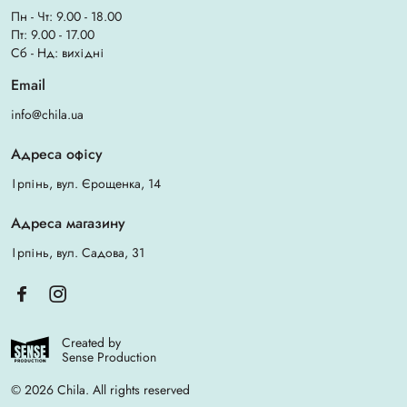
Пн - Чт: 9.00 - 18.00
Пт: 9.00 - 17.00
Сб - Нд: вихідні
Email
info@chila.ua
Адреса офісу
Ірпінь, вул. Єрощенка, 14
Адреса магазину
Ірпінь, вул. Садова, 31
Created by
Sense Production
© 2026 Chila. All rights reserved