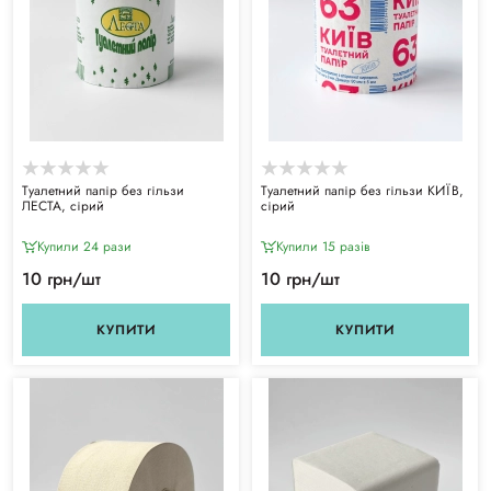
Туалетний папір без гільзи
Туалетний папір без гільзи КИЇВ,
ЛЕСТА, сірий
сірий
Купили 24 рази
Купили 15 разiв
10 грн/шт
10 грн/шт
КУПИТИ
КУПИТИ