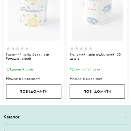
Туалетний папір без гільзи
Туалетний папір відбілений, 65
Ромашка, сірий
метрів
Купили 9 разiв
Купили 134 рази
Немає в наявності
Немає в наявності
ПОВІДОМИТИ
ПОВІДОМИТИ
Каталог