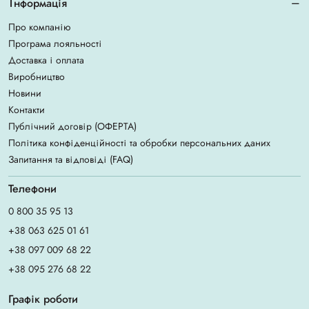
Інформація
Про компанію
Програма лояльності
Доставка і оплата
Виробництво
Новини
Контакти
Публічний договір (ОФЕРТА)
Політика конфіденційності та обробки персональних даних
Запитання та відповіді (FAQ)
Телефони
0 800 35 95 13
+38 063 625 01 61
+38 097 009 68 22
+38 095 276 68 22
Графік роботи