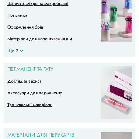
Щіточки, мікро- та макробраші
Пензлики
Оформлення брів
Матеріали для нарощування вій
Ще 2
ПЕРМАНЕНТ ТА ТАТУ
Догляд та захист
Аксесуари для перманенту
Тренувальні матеріали
МАТЕРІАЛИ ДЛЯ ПЕРУКАРІВ