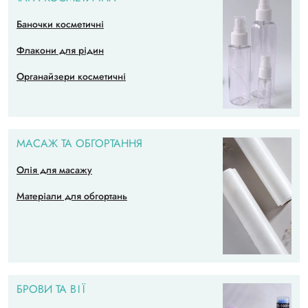
Баночки косметичні
Флакони для рідин
Органайзери косметичні
МАСАЖ ТА ОБГОРТАННЯ
Олія для масажу
Матеріали для обгортань
БРОВИ ТА ВІЇ