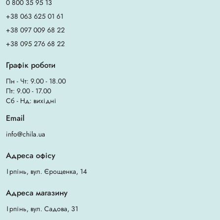
0 800 35 95 13
+38 063 625 01 61
+38 097 009 68 22
+38 095 276 68 22
Графік роботи
Пн - Чт: 9.00 - 18.00
Пт: 9.00 - 17.00
Сб - Нд: вихідні
Email
info@chila.ua
Адреса офісу
Ірпінь, вул. Єрощенка, 14
Адреса магазину
Ірпінь, вул. Садова, 31