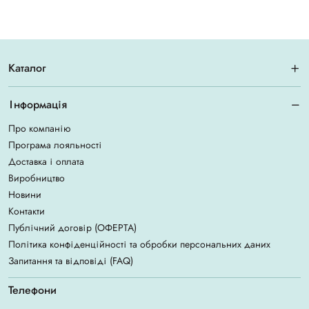
Каталог
Інформація
Про компанію
Програма лояльності
Доставка і оплата
Виробництво
Новини
Контакти
Публічний договір (ОФЕРТА)
Політика конфіденційності та обробки персональних даних
Запитання та відповіді (FAQ)
Телефони