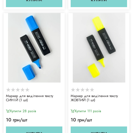
Маркер для виділення тексту
Маркер для виділення тексту
СИНІЙ (1 шт)
ЖОВТИЙ (1 шт)
Купили 28 разiв
Купили 111 разiв
10 грн/шт
10 грн/шт