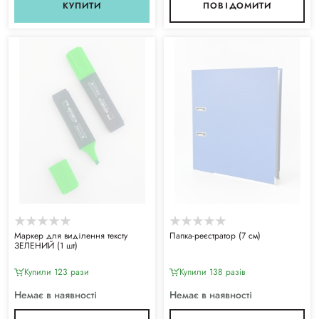
КУПИТИ
ПОВІДОМИТИ
Маркер для виділення тексту
Папка-реєстратор (7 см)
ЗЕЛЕНИЙ (1 шт)
Купили 123 рази
Купили 138 разiв
Немає в наявності
Немає в наявності