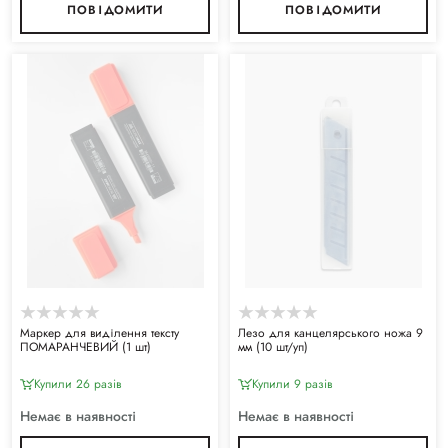
ПОВІДОМИТИ
ПОВІДОМИТИ
Маркер для виділення тексту
Лезо для канцелярського ножа 9
ПОМАРАНЧЕВИЙ (1 шт)
мм (10 шт/уп)
Купили 26 разiв
Купили 9 разiв
Немає в наявності
Немає в наявності