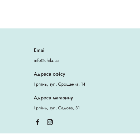
Email
info@chila.ua
Адреса офісу
Ірпінь, вул. Єрощенка, 14
Адреса магазину
Ірпінь, вул. Садова, 31