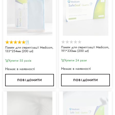
(1)
Пакети для стерилізації Medicom,
Пакети для стерилізації Medicom,
191*330мм (200 шт)
133*254мм (200 шт)
Купили 24 рази
Купили 55 разiв
Немає в наявності
Немає в наявності
ПОВІДОМИТИ
ПОВІДОМИТИ