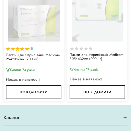
(1)
Пакети для стерилізації Medicom,
Пакети для стерилізації Medicom,
305*432мм (200 шт)
254*356мм (200 шт)
Купили 17 разiв
Купили 73 рази
Немає в наявності
Немає в наявності
ПОВІДОМИТИ
ПОВІДОМИТИ
Каталог