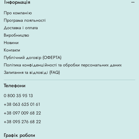
Інформація
Про компанію
Програма лояльності
Доставка і оплата
Виробництво
Новини
Контакти
Публічний договір (ОФЕРТА)
Політика конфіденційності та обробки персональних даних
Запитання та відповіді (FAQ)
Телефони
0 800 35 95 13
+38 063 625 01 61
+38 097 009 68 22
+38 095 276 68 22
Графік роботи