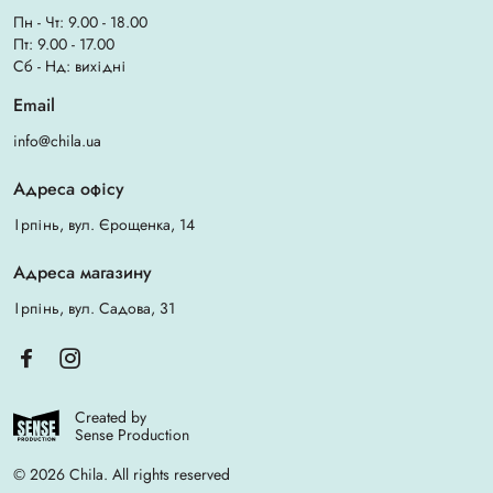
Пн - Чт: 9.00 - 18.00
Пт: 9.00 - 17.00
Сб - Нд: вихідні
Email
info@chila.ua
Адреса офісу
Ірпінь, вул. Єрощенка, 14
Адреса магазину
Ірпінь, вул. Садова, 31
Created by
Sense Production
© 2026 Chila. All rights reserved