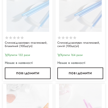
Слиновідсмоктувач пластиковий,
Слиновідсмоктувач пластиковий,
блакитний (100шт/уп)
синій (100шт/уп)
Купили 132 рази
Купили 164 рази
Немає в наявності
Немає в наявності
ПОВІДОМИТИ
ПОВІДОМИТИ