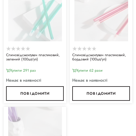
Слиновідсмоктувач пластиковий,
Слиновідсмоктувач пластиковий,
зелений (100шт/уп)
бордовий (100шт/уп)
Купили 291 раз
Купили 62 рази
Немає в наявності
Немає в наявності
ПОВІДОМИТИ
ПОВІДОМИТИ