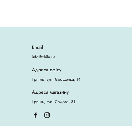
Email
info@chila.ua
Адреса офісу
Ірпінь, вул. Єрощенка, 14
Адреса магазину
Ірпінь, вул. Садова, 31