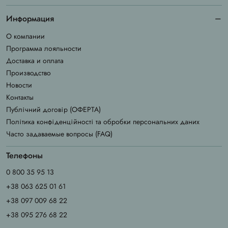
Информация
О компании
Программа лояльности
Доставка и оплата
Производство
Новости
Контакты
Публічний договір (ОФЕРТА)
Політика конфіденційності та обробки персональних даних
Часто задаваемые вопросы (FAQ)
Телефоны
0 800 35 95 13
+38 063 625 01 61
+38 097 009 68 22
+38 095 276 68 22