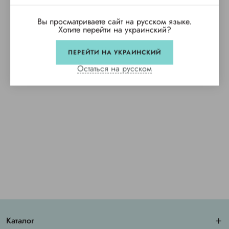
Вы просматриваете сайт на русском языке.
Хотите перейти на украинский?
ПЕРЕЙТИ НА УКРАИНСКИЙ
Остаться на русском
Каталог