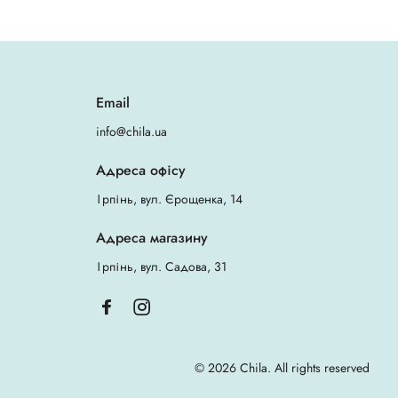
Email
info@chila.ua
Адреса офісу
Ірпінь, вул. Єрощенка, 14
Адреса магазину
Ірпінь, вул. Садова, 31
© 2026 Chila. All rights reserved