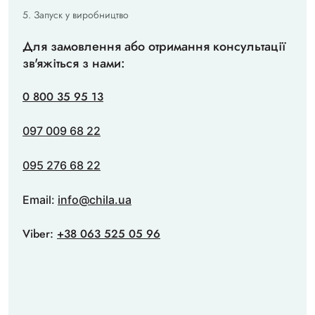
Запуск у виробництво
Для замовлення або отримання консультації
зв'яжіться з нами:
0 800 35 95 13
097 009 68 22
095 276 68 22
Email:
info@chila.ua
Viber:
+38 063 525 05 96