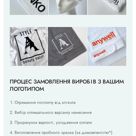
ПРОЦЕС ЗАМОВЛЕННЯ ВИРОБІВ З ВАШИМ
ЛОГОТИПОМ
Отримання логотипу від клієнта
Вибір оптимального варіанту нанесення
Прорахунок вартості, узгодження оплати
Виготовлення пробного зразка (за домовленістю*)