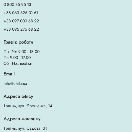
0 800 35 95 13
+38 063 625 01 61
+38 097 009 68 22
+38 095 276 68 22
Графік роботи
Пн - Чт: 9.00 - 18.00
Пт: 9.00 - 17.00
Сб - Нд: вихідні
Email
info@chila.ua
Адреса офісу
Ірпінь, вул. Єрощенка, 14
Адреса магазину
Ірпінь, вул. Садова, 31