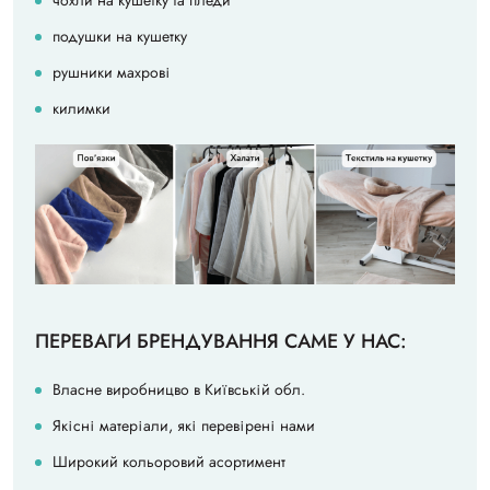
подушки на кушетку
рушники махрові
килимки
ПЕРЕВАГИ БРЕНДУВАННЯ САМЕ У НАС:
Власне виробницво в Київській обл.
Якісні матеріали, які перевірені нами
Широкий кольоровий асортимент