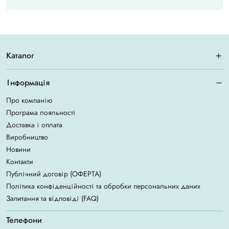
Каталог
Інформація
Про компанію
Програма лояльності
Доставка і оплата
Виробництво
Новини
Контакти
Публічний договір (ОФЕРТА)
Політика конфіденційності та обробки персональних даних
Запитання та відповіді (FAQ)
Телефони