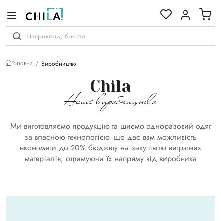
кольоровій гамі
Головна
Виробництво
Chila
Наше виробництво
Ми виготовляємо продукцію та шиємо одноразовий одяг
за власною технологією, що дає вам можливість
економити до 20% бюджету на закупівлю витратних
матеріалів, отримуючи їх напряму від виробника