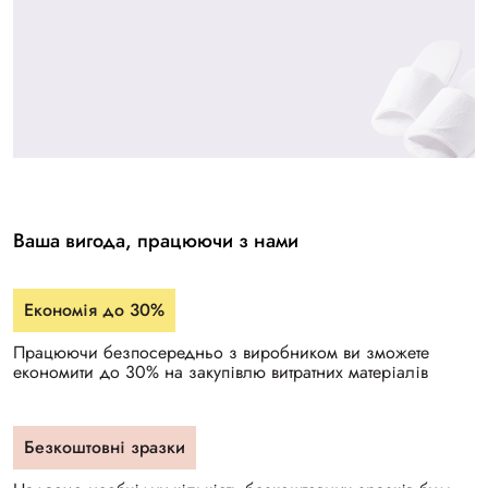
Ваша вигода, працюючи з нами
Економія до 30%
Працюючи безпосередньо з виробником ви зможете
економити до 30% на закупівлю витратних матеріалів
Безкоштовні зразки