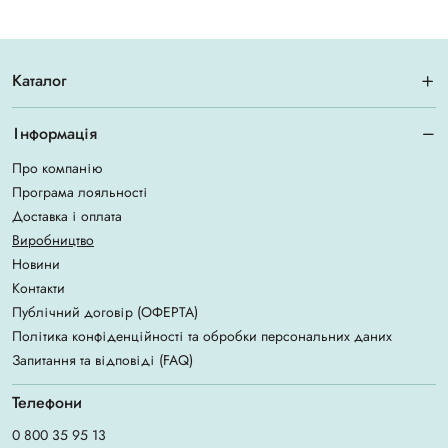
Каталог
Інформація
Про компанію
Програма лояльності
Доставка і оплата
Виробництво
Новини
Контакти
Публічний договір (ОФЕРТА)
Політика конфіденційності та обробки персональних даних
Запитання та відповіді (FAQ)
Телефони
0 800 35 95 13