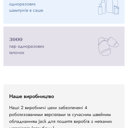
одноразових
шампунів в саше
3000
пар одноразових
тапочок
Наше виробництво
Наші 2 виробничі цехи забезпечені 4
роботизованими верстатами та сучасним швейним
обладнанням Jack для пошиття виробів з нетканих