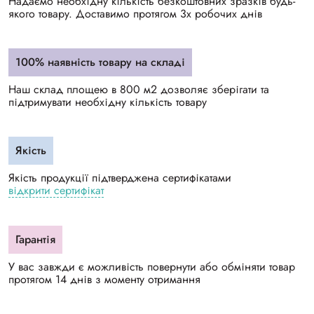
Надаємо необхідну кількість безкоштовних зразків будь-
якого товару. Доставимо протягом 3х робочих днів
100% наявність товару на складі
Наш склад площею в 800 м2 дозволяє зберігати та
підтримувати необхідну кількість товару
Якість
Якість продукції підтверджена сертифікатами
відкрити сертифікат
Гарантія
У вас завжди є можливість повернути або обміняти товар
протягом 14 днів з моменту отримання