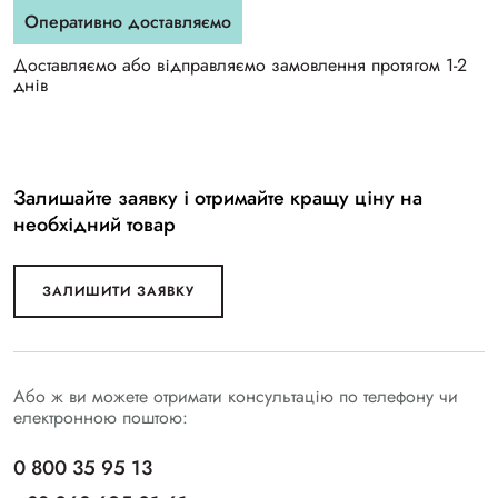
Оперативно доставляємо
Доставляємо або відправляємо замовлення протягом 1-2
днів
Залишайте заявку і отримайте кращу ціну на
необхідний товар
ЗАЛИШИТИ ЗАЯВКУ
Або ж ви можете отримати консультацію по телефону чи
електронною поштою:
0 800 35 95 13