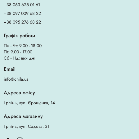
+38 063 625 01 61
+38 097 009 68 22
+38 095 276 68 22
Графік роботи
Пн - Чт: 9.00 - 18.00
Пт: 9.00 - 17.00
Сб - Нд: вихідні
Email
info@chila.ua
Адреса офісу
Ірпінь, вул. Єрощенка, 14
Адреса магазину
Ірпінь, вул. Садова, 31