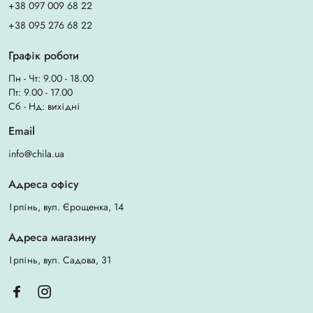
+38 097 009 68 22
+38 095 276 68 22
Графік роботи
Пн - Чт: 9.00 - 18.00
Пт: 9.00 - 17.00
Сб - Нд: вихідні
Email
info@chila.ua
Адреса офісу
Ірпінь, вул. Єрощенка, 14
Адреса магазину
Ірпінь, вул. Садова, 31