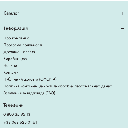
Каталог
Інформація
Про компанію
Програма лояльності
Доставка і оплата
Виробництво
Новини
Контакти
Публічний договір (ОФЕРТА)
Політика конфіденційності та обробки персональних даних
Запитання та відповіді (FAQ)
Телефони
0 800 35 95 13
+38 063 625 01 61