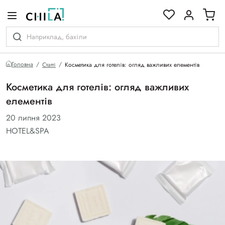
кольоровій гамі
Головна
Статті
Косметика для готелів: огляд важливих елементів
Косметика для готелів: огляд важливих
елементів
20 липня 2023
HOTEL&SPA