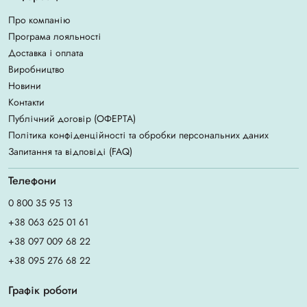
Про компанію
Програма лояльності
Доставка і оплата
Виробництво
Новини
Контакти
Публічний договір (ОФЕРТА)
Політика конфіденційності та обробки персональних даних
Запитання та відповіді (FAQ)
Телефони
0 800 35 95 13
+38 063 625 01 61
+38 097 009 68 22
+38 095 276 68 22
Графік роботи