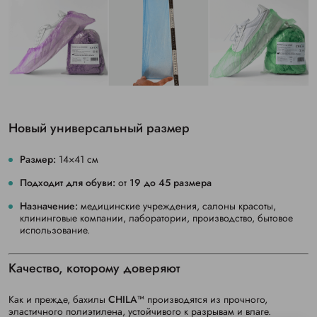
Новый универсальный размер
Размер:
14×41 см
Подходит для обуви:
от
19 до 45 размера
Назначение:
медицинские учреждения, салоны красоты,
клининговые компании, лаборатории, производство, бытовое
использование.
Качество, которому доверяют
Как и прежде, бахилы
CHILA™
производятся из прочного,
эластичного полиэтилена, устойчивого к разрывам и влаге.