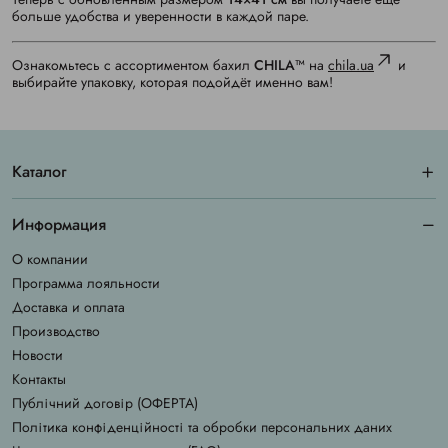
больше удобства и уверенности в каждой паре.
Ознакомьтесь с ассортиментом бахил
CHILA™
на
chila.ua
и
выбирайте упаковку, которая подойдёт именно вам!
Каталог
Информация
О компании
Программа лояльности
Доставка и оплата
Производство
Новости
Контакты
Публічний договір (ОФЕРТА)
Політика конфіденційності та обробки персональних даних