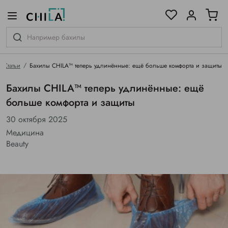
цветовой гамме
ированные
Статьи
Бахилы CHILA™ теперь удлинённые: ещё больше комфорта и защиты
Бахилы CHILA™ теперь удлинённые: ещё
больше комфорта и защиты
30 октября 2025
Медицина
Beauty