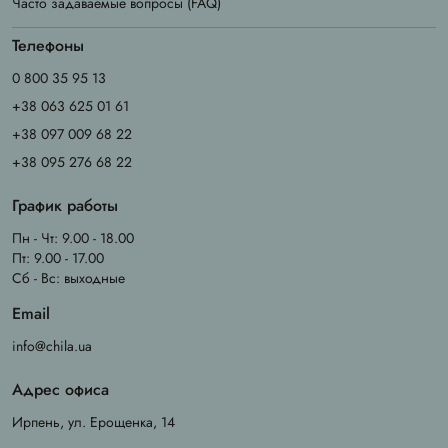
Часто задаваемые вопросы (FAQ)
Телефоны
0 800 35 95 13
+38 063 625 01 61
+38 097 009 68 22
+38 095 276 68 22
График работы
Пн - Чт: 9.00 - 18.00
Пт: 9.00 - 17.00
Сб - Вс: выходные
Email
info@chila.ua
Адрес офиса
Ирпень, ул. Ерощенка, 14