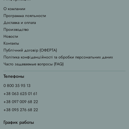
О компании
Программа лояльности
Доставка и оплата
Производство
Новости
Контакты
Публічний договір (ОФЕРТА)
Політика конфіденційності та обробки персональних даних
Часто задаваемые вопросы (FAQ)
Телефоны
0 800 35 95 13
+38 063 625 01 61
+38 097 009 68 22
+38 095 276 68 22
График работы