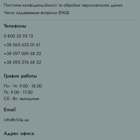
Політика конфіденційності та обробки персональних даних
Часто задаваемые вопросы (FAQ)
Телефоны
0 800 35 95 13
+38 063 625 01 61
+38 097 009 68 22
+38 095 276 68 22
График работы
Пн - Чт: 9.00 - 18.00
Пт: 9.00 - 17.00
Сб - Вс: выходные
Email
info@chila.ua
Адрес офиса