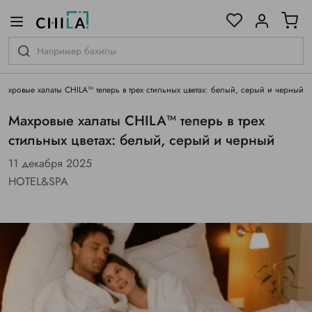
цветовой гамме
ированные
Махровые халаты CHILA™ теперь в трех стильных цветах: белый, серый и черный
Махровые халаты CHILA™ теперь в трех
стильных цветах: белый, серый и черный
11 декабря 2025
HOTEL&SPA