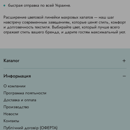
быстрая отправка по всей Украине.
Расширение цветовой линейки махровых халатов — наш шаг
навстречу современным заведениям, которые ценят стиль, комфорт
и долговечность текстиля. Выбирайте цвет, который лучше всего
отражает стиль вашего бренда, и дарите гостям максимальный уют.
Каталог
Информация
О компании
Программа лояльности
Доставка и оплата
Производство
Новости
Контакты
Публічний договір (ОФЕРТА)