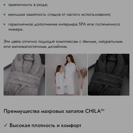
практичность в уходе;
меньшая заметность следов от частого использования;
гармоничное дополнение интерьера SPA или гостиничного
номера.
Эти цвета отлично подходят комплексам с тёмным, натуральным
или минималистичным дизайном.
Преимущества махровых халатов CHILA™
✓ Высокая плотность и комфорт