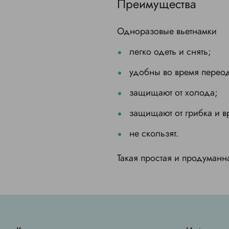
Преимущества
Одноразовые вьетнамки
легко одеть и снять;
удобны во время перео
защищают от холода;
защищают от грибка и в
не скользят.
Такая простая и продуманн