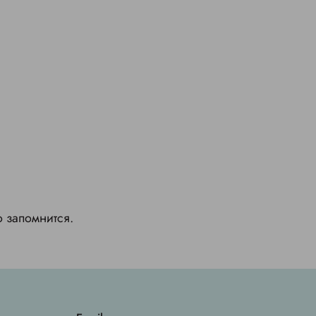
о запомнится.