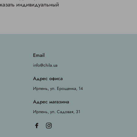
аказать индивидуальный
Email
info@chila.ua
Адрес офиса
Ирпень, ул. Ерощенка, 14
Адрес магазина
Ирпень, ул. Садовая, 31