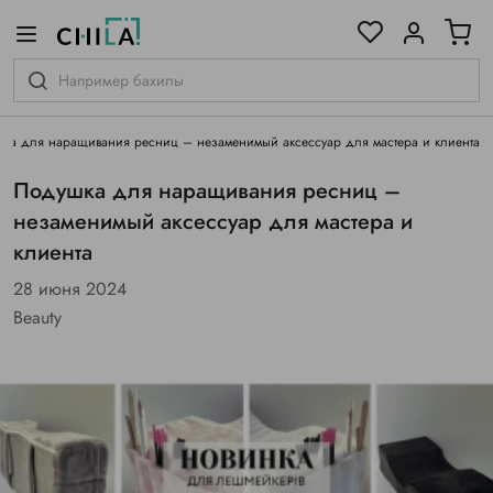
цветовой гамме
ированные
ка для наращивания ресниц – незаменимый аксессуар для мастера и клиента
Подушка для наращивания ресниц –
незаменимый аксессуар для мастера и
клиента
28 июня 2024
Beauty