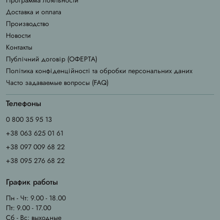
Доставка и оплата
Производство
Новости
Контакты
Публічний договір (ОФЕРТА)
Політика конфіденційності та обробки персональних даних
Часто задаваемые вопросы (FAQ)
Телефоны
0 800 35 95 13
+38 063 625 01 61
+38 097 009 68 22
+38 095 276 68 22
График работы
Пн - Чт: 9.00 - 18.00
Пт: 9.00 - 17.00
Сб - Вс: выходные