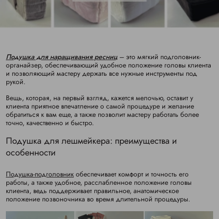
Подушка для наращивания ресниц
– это мягкий подголовник-
органайзер, обеспечивающий удобное положение головы клиента
и позволяющий мастеру держать все нужные инструменты под
рукой.
Вещь, которая, на первый взгляд, кажется мелочью, оставит у
клиента приятное впечатление о самой процедуре и желание
обратиться к вам еще, а также позволит мастеру работать более
точно, качественно и быстро.
Подушка для лешмейкера: преимущества и
особенности
Подушка-подголовник
обеспечивает комфорт и точность его
работы, а также удобное, расслабленное положение головы
клиента, ведь поддерживает правильное, анатомическое
положение позвоночника во время длительной процедуры.