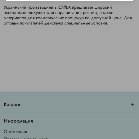
Украинский производитель
CHILA
предлагает широкий
ассортимент подушек для наращивания ресниц, а также
материалов для косметических процедур по доступной цене. Для
оптовых покупателей действуют специальные условия.
Каталог
Информация
О компании
Программа лояльности