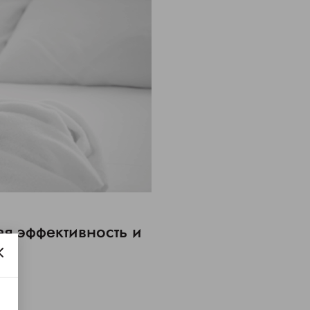
я эффективность и